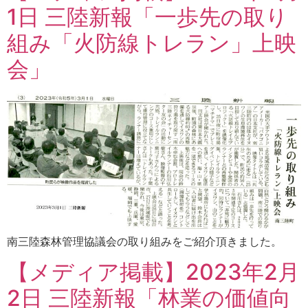
1日 三陸新報「一歩先の取り
組み「火防線トレラン」上映
会」
南三陸森林管理協議会の取り組みをご紹介頂きました。
【メディア掲載】2023年2月
2日 三陸新報「林業の価値向