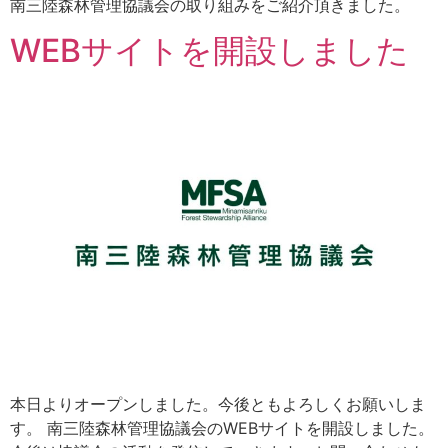
南三陸森林管理協議会の取り組みをご紹介頂きました。
WEBサイトを開設しました
本日よりオープンしました。今後ともよろしくお願いしま
す。 南三陸森林管理協議会のWEBサイトを開設しました。