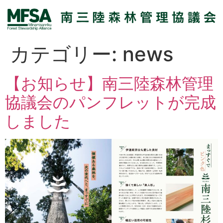
カテゴリー:
news
【お知らせ】南三陸森林管理
協議会のパンフレットが完成
しました