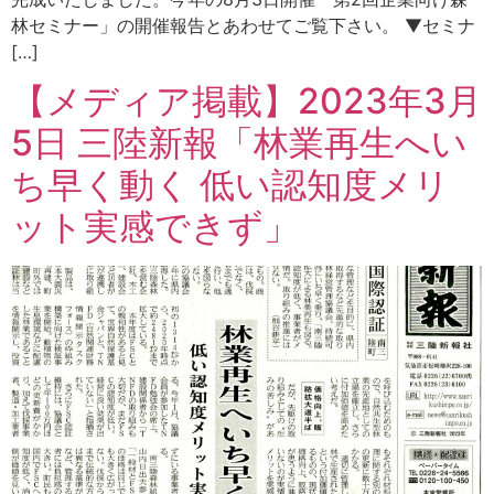
林セミナー」の開催報告とあわせてご覧下さい。 ▼セミナ
[…]
【メディア掲載】2023年3月
5日 三陸新報「林業再生へい
ち早く動く 低い認知度メリ
ット実感できず」